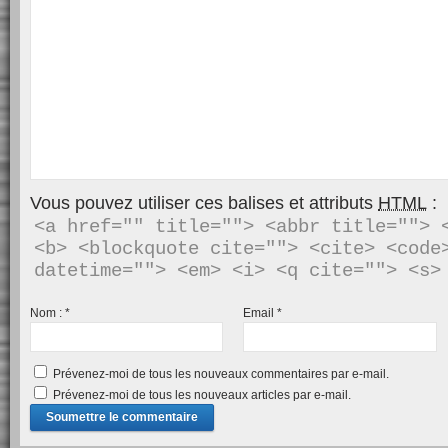
Vous pouvez utiliser ces balises et attributs
HTML
:
<a href="" title=""> <abbr title=""> <
<b> <blockquote cite=""> <cite> <code>
Nom :
*
Email
*
Prévenez-moi de tous les nouveaux commentaires par e-mail.
Prévenez-moi de tous les nouveaux articles par e-mail.