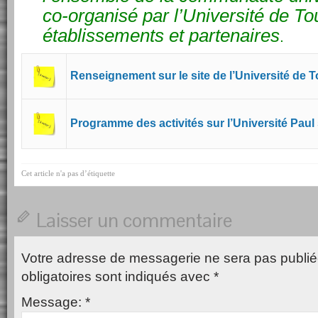
co-organisé par l’Université de To
établissements et partenaires
.
Renseignement sur le site de l’Université de T
Programme des activités sur l’Université Paul 
Cet article n'a pas d’étiquette
Laisser un commentaire
Votre adresse de messagerie ne sera pas publié
obligatoires sont indiqués avec
*
Message:
*