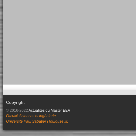
Copyright
© 2016-2022
Actualités du Master EEA
Faculté Sciences et Ingénierie
Université Paul Sabatier (Toulouse III)