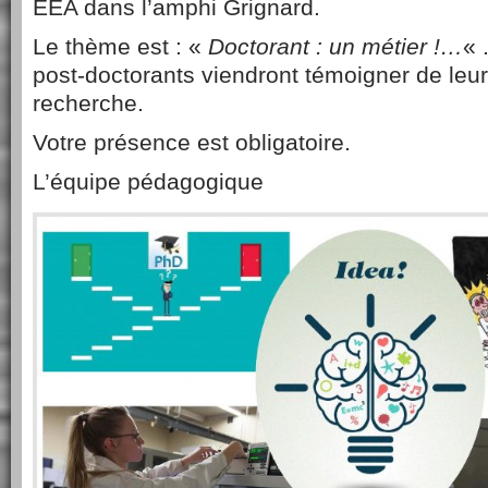
EEA dans l’amphi Grignard.
Le thème est : «
Doctorant : un métier !…
« 
post-doctorants viendront témoigner de leu
recherche.
Votre présence est obligatoire.
L’équipe pédagogique