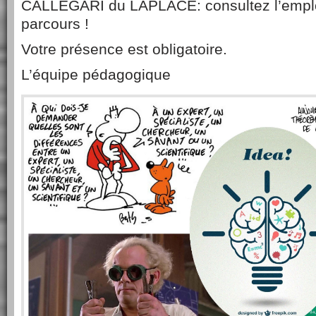
CALLEGARI du LAPLACE: consultez l’emplo
parcours !
Votre présence est obligatoire.
L’équipe pédagogique